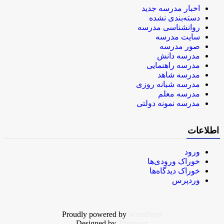
اخبار مدرسه جدید
دسته‌بندی نشده
روانشناسی مدرسه
سایت مدرسه
صور مدرسه
مدرسه دانش
مدرسه راهنمایی
مدرسه شاهد
مدرسه شبانه روزی
مدرسه معلم
مدرسه نمونه دولتی
اطلاعات
ورود
خوراک ورودی‌ها
خوراک دیدگاه‌ها
وردپرس
Proudly powered by
WordPress
Designed by
Themient