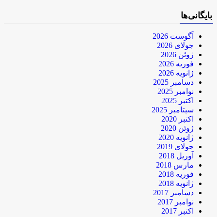
بایگانی‌ها
آگوست 2026
جولای 2026
ژوئن 2026
فوریه 2026
ژانویه 2026
دسامبر 2025
نوامبر 2025
اکتبر 2025
سپتامبر 2025
اکتبر 2020
ژوئن 2020
ژانویه 2020
جولای 2019
آوریل 2018
مارس 2018
فوریه 2018
ژانویه 2018
دسامبر 2017
نوامبر 2017
اکتبر 2017