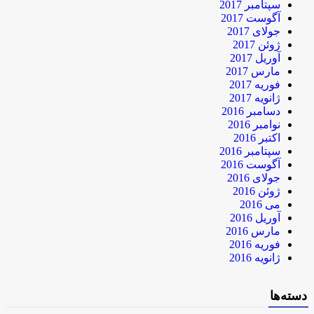
سپتامبر 2017
آگوست 2017
جولای 2017
ژوئن 2017
آوریل 2017
مارس 2017
فوریه 2017
ژانویه 2017
دسامبر 2016
نوامبر 2016
اکتبر 2016
سپتامبر 2016
آگوست 2016
جولای 2016
ژوئن 2016
می 2016
آوریل 2016
مارس 2016
فوریه 2016
ژانویه 2016
دسته‌ها