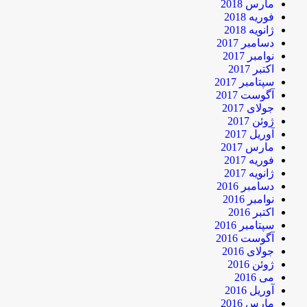
مارس 2018
فوریه 2018
ژانویه 2018
دسامبر 2017
نوامبر 2017
اکتبر 2017
سپتامبر 2017
آگوست 2017
جولای 2017
ژوئن 2017
آوریل 2017
مارس 2017
فوریه 2017
ژانویه 2017
دسامبر 2016
نوامبر 2016
اکتبر 2016
سپتامبر 2016
آگوست 2016
جولای 2016
ژوئن 2016
می 2016
آوریل 2016
مارس 2016