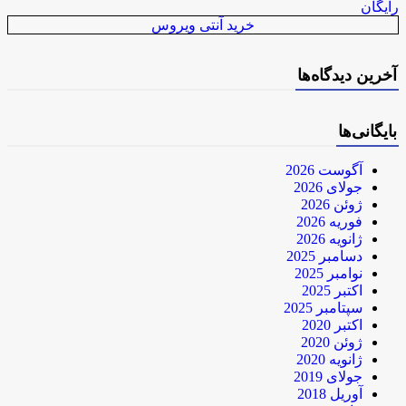
رایگان
خرید آنتی ویروس
آخرین دیدگاه‌ها
بایگانی‌ها
آگوست 2026
جولای 2026
ژوئن 2026
فوریه 2026
ژانویه 2026
دسامبر 2025
نوامبر 2025
اکتبر 2025
سپتامبر 2025
اکتبر 2020
ژوئن 2020
ژانویه 2020
جولای 2019
آوریل 2018