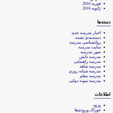
فوریه 2016
ژانویه 2016
دسته‌ها
اخبار مدرسه جدید
دسته‌بندی نشده
روانشناسی مدرسه
سایت مدرسه
صور مدرسه
مدرسه دانش
مدرسه راهنمایی
مدرسه شاهد
مدرسه شبانه روزی
مدرسه معلم
مدرسه نمونه دولتی
اطلاعات
ورود
خوراک ورودی‌ها