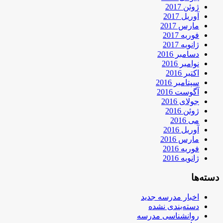
ژوئن 2017
آوریل 2017
مارس 2017
فوریه 2017
ژانویه 2017
دسامبر 2016
نوامبر 2016
اکتبر 2016
سپتامبر 2016
آگوست 2016
جولای 2016
ژوئن 2016
می 2016
آوریل 2016
مارس 2016
فوریه 2016
ژانویه 2016
دسته‌ها
اخبار مدرسه جدید
دسته‌بندی نشده
روانشناسی مدرسه