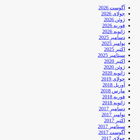
آگوست 2026
جولای 2026
ژوئن 2026
فوریه 2026
ژانویه 2026
دسامبر 2025
نوامبر 2025
اکتبر 2025
سپتامبر 2025
اکتبر 2020
ژوئن 2020
ژانویه 2020
جولای 2019
آوریل 2018
مارس 2018
فوریه 2018
ژانویه 2018
دسامبر 2017
نوامبر 2017
اکتبر 2017
سپتامبر 2017
آگوست 2017
جولای 2017