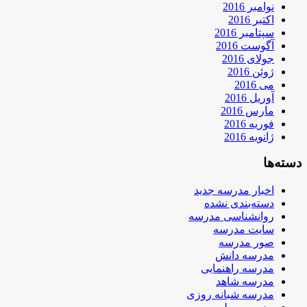
نوامبر 2016
اکتبر 2016
سپتامبر 2016
آگوست 2016
جولای 2016
ژوئن 2016
می 2016
آوریل 2016
مارس 2016
فوریه 2016
ژانویه 2016
دسته‌ها
اخبار مدرسه جدید
دسته‌بندی نشده
روانشناسی مدرسه
سایت مدرسه
صور مدرسه
مدرسه دانش
مدرسه راهنمایی
مدرسه شاهد
مدرسه شبانه روزی