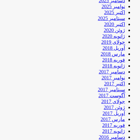
دسامبر 2025
نوامبر 2025
اکتبر 2025
سپتامبر 2025
اکتبر 2020
ژوئن 2020
ژانویه 2020
جولای 2019
آوریل 2018
مارس 2018
فوریه 2018
ژانویه 2018
دسامبر 2017
نوامبر 2017
اکتبر 2017
سپتامبر 2017
آگوست 2017
جولای 2017
ژوئن 2017
آوریل 2017
مارس 2017
فوریه 2017
ژانویه 2017
دسامبر 2016