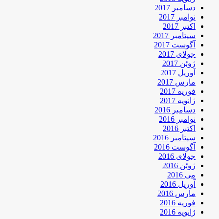
دسامبر 2017
نوامبر 2017
اکتبر 2017
سپتامبر 2017
آگوست 2017
جولای 2017
ژوئن 2017
آوریل 2017
مارس 2017
فوریه 2017
ژانویه 2017
دسامبر 2016
نوامبر 2016
اکتبر 2016
سپتامبر 2016
آگوست 2016
جولای 2016
ژوئن 2016
می 2016
آوریل 2016
مارس 2016
فوریه 2016
ژانویه 2016