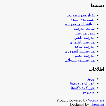
دسته‌ها
اخبار مدرسه جدید
دسته‌بندی نشده
روانشناسی مدرسه
سایت مدرسه
صور مدرسه
مدرسه دانش
مدرسه راهنمایی
مدرسه شاهد
مدرسه شبانه روزی
مدرسه معلم
مدرسه نمونه دولتی
اطلاعات
ورود
خوراک ورودی‌ها
خوراک دیدگاه‌ها
وردپرس
Proudly powered by
WordPress
Designed by
Themient