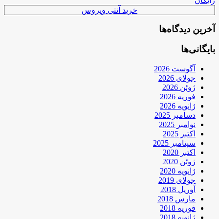
رایگان
خرید آنتی ویروس
آخرین دیدگاه‌ها
بایگانی‌ها
آگوست 2026
جولای 2026
ژوئن 2026
فوریه 2026
ژانویه 2026
دسامبر 2025
نوامبر 2025
اکتبر 2025
سپتامبر 2025
اکتبر 2020
ژوئن 2020
ژانویه 2020
جولای 2019
آوریل 2018
مارس 2018
فوریه 2018
ژانویه 2018