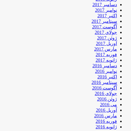
دسامبر 2017
نوامبر 2017
اکتبر 2017
سپتامبر 2017
آگوست 2017
جولای 2017
ژوئن 2017
آوریل 2017
مارس 2017
فوریه 2017
ژانویه 2017
دسامبر 2016
نوامبر 2016
اکتبر 2016
سپتامبر 2016
آگوست 2016
جولای 2016
ژوئن 2016
می 2016
آوریل 2016
مارس 2016
فوریه 2016
ژانویه 2016