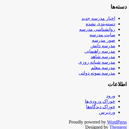
دسته‌ها
اخبار مدرسه جدید
دسته‌بندی نشده
روانشناسی مدرسه
سایت مدرسه
صور مدرسه
مدرسه دانش
مدرسه راهنمایی
مدرسه شاهد
مدرسه شبانه روزی
مدرسه معلم
مدرسه نمونه دولتی
اطلاعات
ورود
خوراک ورودی‌ها
خوراک دیدگاه‌ها
وردپرس
Proudly powered by
WordPress
Designed by
Themient