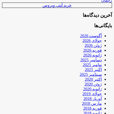
رایگان
خرید آنتی ویروس
آخرین دیدگاه‌ها
بایگانی‌ها
آگوست 2026
جولای 2026
ژوئن 2026
فوریه 2026
ژانویه 2026
دسامبر 2025
نوامبر 2025
اکتبر 2025
سپتامبر 2025
اکتبر 2020
ژوئن 2020
ژانویه 2020
جولای 2019
آوریل 2018
مارس 2018
فوریه 2018
ژانویه 2018