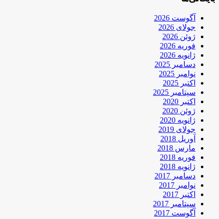
آگوست 2026
جولای 2026
ژوئن 2026
فوریه 2026
ژانویه 2026
دسامبر 2025
نوامبر 2025
اکتبر 2025
سپتامبر 2025
اکتبر 2020
ژوئن 2020
ژانویه 2020
جولای 2019
آوریل 2018
مارس 2018
فوریه 2018
ژانویه 2018
دسامبر 2017
نوامبر 2017
اکتبر 2017
سپتامبر 2017
آگوست 2017