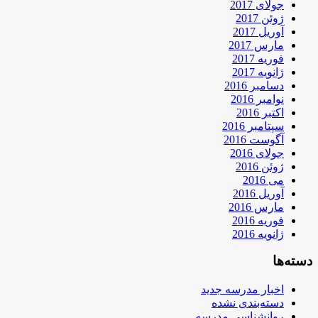
جولای 2017
ژوئن 2017
آوریل 2017
مارس 2017
فوریه 2017
ژانویه 2017
دسامبر 2016
نوامبر 2016
اکتبر 2016
سپتامبر 2016
آگوست 2016
جولای 2016
ژوئن 2016
می 2016
آوریل 2016
مارس 2016
فوریه 2016
ژانویه 2016
دسته‌ها
اخبار مدرسه جدید
دسته‌بندی نشده
روانشناسی مدرسه