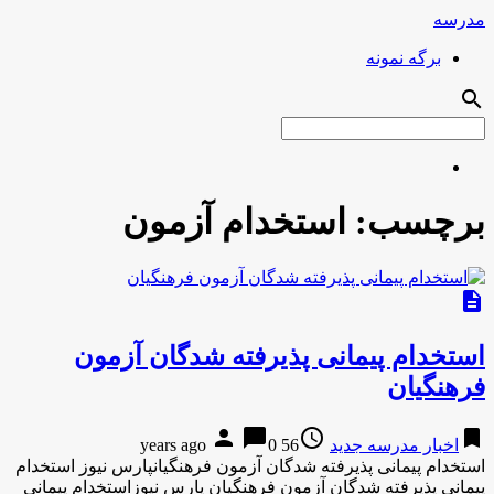
مدرسه
برگه نمونه
search
برچسب:
استخدام آزمون
description
استخدام پیمانی پذیرفته‌ شدگان آزمون
فرهنگیان
person
chat_bubble
access_time
bookmark
اخبار مدرسه جدید
56 years ago
0
استخدام پیمانی پذیرفته‌ شدگان آزمون فرهنگیانپارس نیوز استخدام
پیمانی پذیرفته‌ شدگان آزمون فرهنگیان پارس نیوزاستخدام پیمانی