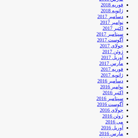
فوریه 2018
ژانویه 2018
دسامبر 2017
نوامبر 2017
اکتبر 2017
سپتامبر 2017
آگوست 2017
جولای 2017
ژوئن 2017
آوریل 2017
مارس 2017
فوریه 2017
ژانویه 2017
دسامبر 2016
نوامبر 2016
اکتبر 2016
سپتامبر 2016
آگوست 2016
جولای 2016
ژوئن 2016
می 2016
آوریل 2016
مارس 2016