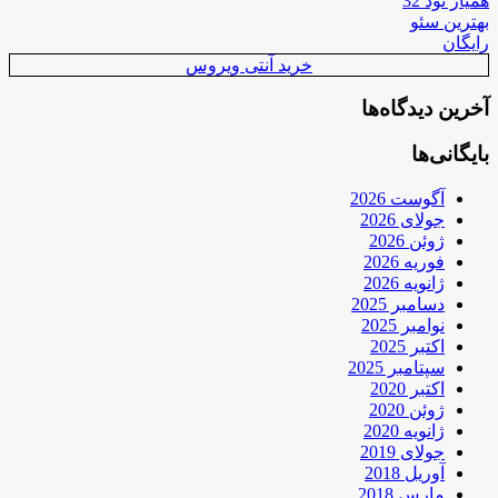
همیار نود 32
بهترین سئو
رایگان
خرید آنتی ویروس
آخرین دیدگاه‌ها
بایگانی‌ها
آگوست 2026
جولای 2026
ژوئن 2026
فوریه 2026
ژانویه 2026
دسامبر 2025
نوامبر 2025
اکتبر 2025
سپتامبر 2025
اکتبر 2020
ژوئن 2020
ژانویه 2020
جولای 2019
آوریل 2018
مارس 2018