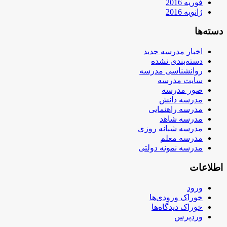
فوریه 2016
ژانویه 2016
دسته‌ها
اخبار مدرسه جدید
دسته‌بندی نشده
روانشناسی مدرسه
سایت مدرسه
صور مدرسه
مدرسه دانش
مدرسه راهنمایی
مدرسه شاهد
مدرسه شبانه روزی
مدرسه معلم
مدرسه نمونه دولتی
اطلاعات
ورود
خوراک ورودی‌ها
خوراک دیدگاه‌ها
وردپرس