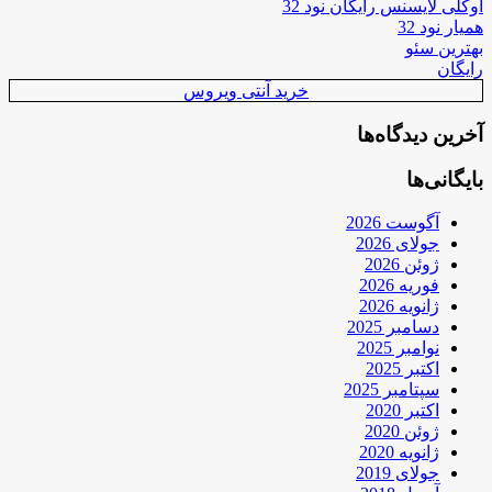
اوکلی لایسنس رایگان نود 32
همیار نود 32
بهترین سئو
رایگان
خرید آنتی ویروس
آخرین دیدگاه‌ها
بایگانی‌ها
آگوست 2026
جولای 2026
ژوئن 2026
فوریه 2026
ژانویه 2026
دسامبر 2025
نوامبر 2025
اکتبر 2025
سپتامبر 2025
اکتبر 2020
ژوئن 2020
ژانویه 2020
جولای 2019