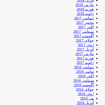
آوریل 2018
مارس 2018
فوریه 2018
ژانویه 2018
دسامبر 2017
نوامبر 2017
اکتبر 2017
سپتامبر 2017
آگوست 2017
جولای 2017
ژوئن 2017
آوریل 2017
مارس 2017
فوریه 2017
ژانویه 2017
دسامبر 2016
نوامبر 2016
اکتبر 2016
سپتامبر 2016
آگوست 2016
جولای 2016
ژوئن 2016
می 2016
آوریل 2016