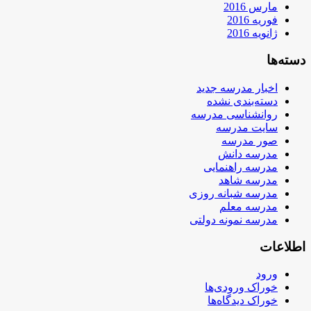
مارس 2016
فوریه 2016
ژانویه 2016
دسته‌ها
اخبار مدرسه جدید
دسته‌بندی نشده
روانشناسی مدرسه
سایت مدرسه
صور مدرسه
مدرسه دانش
مدرسه راهنمایی
مدرسه شاهد
مدرسه شبانه روزی
مدرسه معلم
مدرسه نمونه دولتی
اطلاعات
ورود
خوراک ورودی‌ها
خوراک دیدگاه‌ها