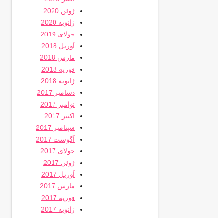
ژوئن 2020
ژانویه 2020
جولای 2019
آوریل 2018
مارس 2018
فوریه 2018
ژانویه 2018
دسامبر 2017
نوامبر 2017
اکتبر 2017
سپتامبر 2017
آگوست 2017
جولای 2017
ژوئن 2017
آوریل 2017
مارس 2017
فوریه 2017
ژانویه 2017