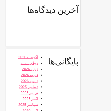
آخرین دیدگاه‌ها
آگوست 2026
بایگانی‌ها
جولای 2026
ژوئن 2026
فوریه 2026
ژانویه 2026
دسامبر 2025
نوامبر 2025
اکتبر 2025
سپتامبر 2025
اکتبر 2020