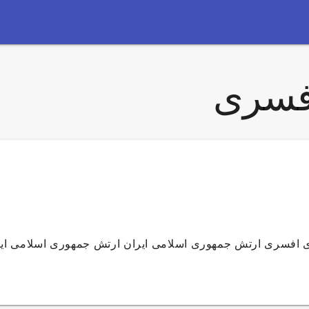
فسری
ی افسری ارتش جمهوری اسلامی ایران ارتش جمهوری اسلامی ای