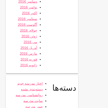
دسامبر 2016
نوامبر 2016
اکتبر 2016
سپتامبر 2016
آگوست 2016
جولای 2016
ژوئن 2016
می 2016
آوریل 2016
مارس 2016
فوریه 2016
ژانویه 2016
اخبار مدرسه جدید
دسته‌ها
دسته‌بندی نشده
روانشناسی مدرسه
سایت مدرسه
صور مدرسه