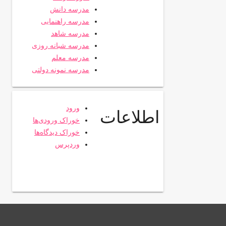
مدرسه دانش
مدرسه راهنمایی
مدرسه شاهد
مدرسه شبانه روزی
مدرسه معلم
مدرسه نمونه دولتی
ورود
اطلاعات
خوراک ورودی‌ها
خوراک دیدگاه‌ها
وردپرس