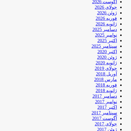
آگوست 2026
جولای 2026
ژوئن 2026
فوریه 2026
ژانویه 2026
دسامبر 2025
نوامبر 2025
اکتبر 2025
سپتامبر 2025
اکتبر 2020
ژوئن 2020
ژانویه 2020
جولای 2019
آوریل 2018
مارس 2018
فوریه 2018
ژانویه 2018
دسامبر 2017
نوامبر 2017
اکتبر 2017
سپتامبر 2017
آگوست 2017
جولای 2017
ژوئن 2017