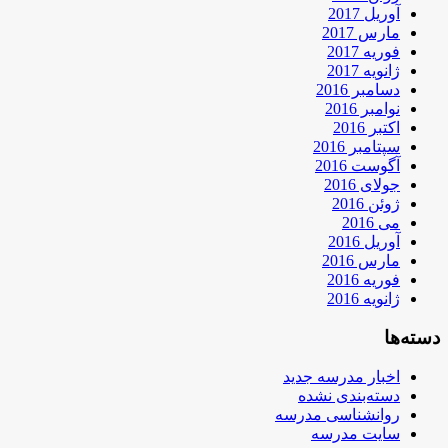
آوریل 2017
مارس 2017
فوریه 2017
ژانویه 2017
دسامبر 2016
نوامبر 2016
اکتبر 2016
سپتامبر 2016
آگوست 2016
جولای 2016
ژوئن 2016
می 2016
آوریل 2016
مارس 2016
فوریه 2016
ژانویه 2016
دسته‌ها
اخبار مدرسه جدید
دسته‌بندی نشده
روانشناسی مدرسه
سایت مدرسه