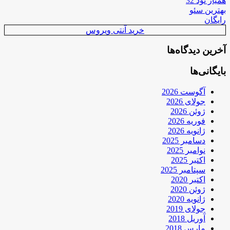
همیار نود 32
بهترین سئو
رایگان
خرید آنتی ویروس
آخرین دیدگاه‌ها
بایگانی‌ها
آگوست 2026
جولای 2026
ژوئن 2026
فوریه 2026
ژانویه 2026
دسامبر 2025
نوامبر 2025
اکتبر 2025
سپتامبر 2025
اکتبر 2020
ژوئن 2020
ژانویه 2020
جولای 2019
آوریل 2018
مارس 2018