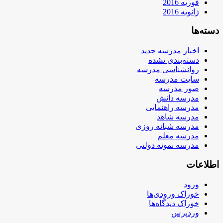
فوریه 2016
ژانویه 2016
دسته‌ها
اخبار مدرسه جدید
دسته‌بندی نشده
روانشناسی مدرسه
سایت مدرسه
صور مدرسه
مدرسه دانش
مدرسه راهنمایی
مدرسه شاهد
مدرسه شبانه روزی
مدرسه معلم
مدرسه نمونه دولتی
اطلاعات
ورود
خوراک ورودی‌ها
خوراک دیدگاه‌ها
وردپرس