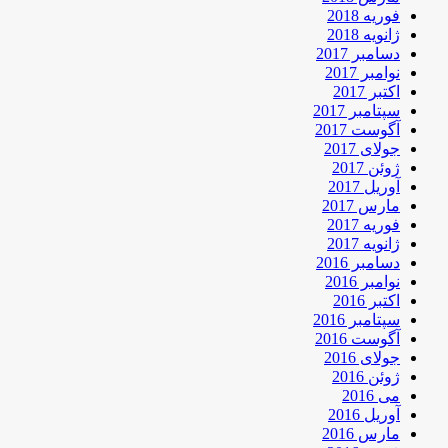
فوریه 2018
ژانویه 2018
دسامبر 2017
نوامبر 2017
اکتبر 2017
سپتامبر 2017
آگوست 2017
جولای 2017
ژوئن 2017
آوریل 2017
مارس 2017
فوریه 2017
ژانویه 2017
دسامبر 2016
نوامبر 2016
اکتبر 2016
سپتامبر 2016
آگوست 2016
جولای 2016
ژوئن 2016
می 2016
آوریل 2016
مارس 2016