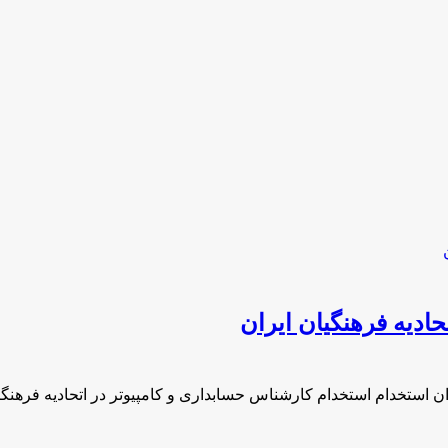
ادیه فرهنگیان ایران
ان استخدام استخدام کارشناس حسابداری و کامپیوتر در اتحادیه فرهنگی