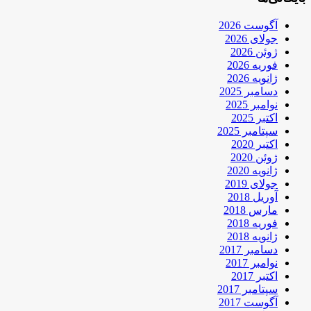
آگوست 2026
جولای 2026
ژوئن 2026
فوریه 2026
ژانویه 2026
دسامبر 2025
نوامبر 2025
اکتبر 2025
سپتامبر 2025
اکتبر 2020
ژوئن 2020
ژانویه 2020
جولای 2019
آوریل 2018
مارس 2018
فوریه 2018
ژانویه 2018
دسامبر 2017
نوامبر 2017
اکتبر 2017
سپتامبر 2017
آگوست 2017