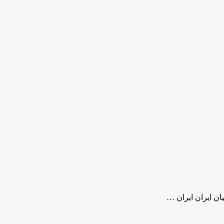
ان ایران ایران …