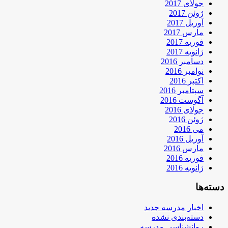
جولای 2017
ژوئن 2017
آوریل 2017
مارس 2017
فوریه 2017
ژانویه 2017
دسامبر 2016
نوامبر 2016
اکتبر 2016
سپتامبر 2016
آگوست 2016
جولای 2016
ژوئن 2016
می 2016
آوریل 2016
مارس 2016
فوریه 2016
ژانویه 2016
دسته‌ها
اخبار مدرسه جدید
دسته‌بندی نشده
روانشناسی مدرسه