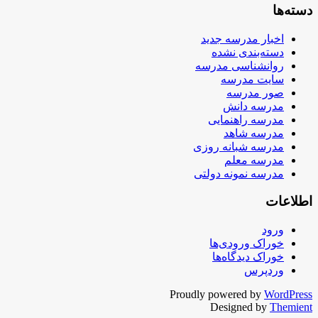
دسته‌ها
اخبار مدرسه جدید
دسته‌بندی نشده
روانشناسی مدرسه
سایت مدرسه
صور مدرسه
مدرسه دانش
مدرسه راهنمایی
مدرسه شاهد
مدرسه شبانه روزی
مدرسه معلم
مدرسه نمونه دولتی
اطلاعات
ورود
خوراک ورودی‌ها
خوراک دیدگاه‌ها
وردپرس
Proudly powered by
WordPress
Designed by
Themient