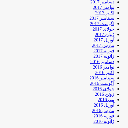
دسامبر 2017
نوامبر 2017
اکتبر 2017
سپتامبر 2017
آگوست 2017
جولای 2017
ژوئن 2017
آوریل 2017
مارس 2017
فوریه 2017
ژانویه 2017
دسامبر 2016
نوامبر 2016
اکتبر 2016
سپتامبر 2016
آگوست 2016
جولای 2016
ژوئن 2016
می 2016
آوریل 2016
مارس 2016
فوریه 2016
ژانویه 2016