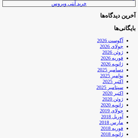
خرید آنتی ویروس
آخرین دیدگاه‌ها
بایگانی‌ها
آگوست 2026
جولای 2026
ژوئن 2026
فوریه 2026
ژانویه 2026
دسامبر 2025
نوامبر 2025
اکتبر 2025
سپتامبر 2025
اکتبر 2020
ژوئن 2020
ژانویه 2020
جولای 2019
آوریل 2018
مارس 2018
فوریه 2018
ژانویه 2018