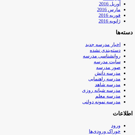
آوریل 2016
مارس 2016
فوریه 2016
ژانویه 2016
دسته‌ها
اخبار مدرسه جدید
دسته‌بندی نشده
روانشناسی مدرسه
سایت مدرسه
صور مدرسه
مدرسه دانش
مدرسه راهنمایی
مدرسه شاهد
مدرسه شبانه روزی
مدرسه معلم
مدرسه نمونه دولتی
اطلاعات
ورود
خوراک ورودی‌ها