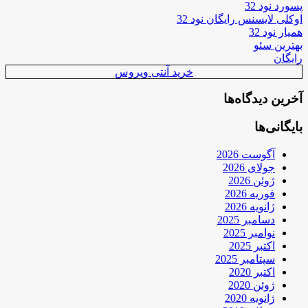
پسورد نود 32
اوکلی لایسنس رایگان نود 32
همیار نود 32
بهترین سئو
رایگان
خرید آنتی ویروس
آخرین دیدگاه‌ها
بایگانی‌ها
آگوست 2026
جولای 2026
ژوئن 2026
فوریه 2026
ژانویه 2026
دسامبر 2025
نوامبر 2025
اکتبر 2025
سپتامبر 2025
اکتبر 2020
ژوئن 2020
ژانویه 2020