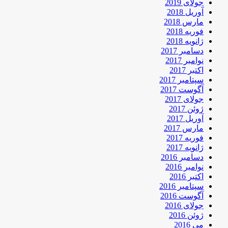
جولای 2019
آوریل 2018
مارس 2018
فوریه 2018
ژانویه 2018
دسامبر 2017
نوامبر 2017
اکتبر 2017
سپتامبر 2017
آگوست 2017
جولای 2017
ژوئن 2017
آوریل 2017
مارس 2017
فوریه 2017
ژانویه 2017
دسامبر 2016
نوامبر 2016
اکتبر 2016
سپتامبر 2016
آگوست 2016
جولای 2016
ژوئن 2016
می 2016