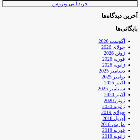
خرید آنتی ویروس
آخرین دیدگاه‌ها
بایگانی‌ها
آگوست 2026
جولای 2026
ژوئن 2026
فوریه 2026
ژانویه 2026
دسامبر 2025
نوامبر 2025
اکتبر 2025
سپتامبر 2025
اکتبر 2020
ژوئن 2020
ژانویه 2020
جولای 2019
آوریل 2018
مارس 2018
فوریه 2018
ژانویه 2018