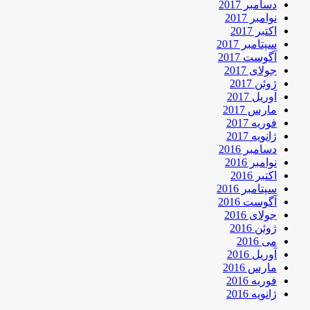
دسامبر 2017
نوامبر 2017
اکتبر 2017
سپتامبر 2017
آگوست 2017
جولای 2017
ژوئن 2017
آوریل 2017
مارس 2017
فوریه 2017
ژانویه 2017
دسامبر 2016
نوامبر 2016
اکتبر 2016
سپتامبر 2016
آگوست 2016
جولای 2016
ژوئن 2016
می 2016
آوریل 2016
مارس 2016
فوریه 2016
ژانویه 2016