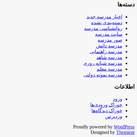
دسته‌ها
اخبار مدرسه جدید
دسته‌بندی نشده
روانشناسی مدرسه
سایت مدرسه
صور مدرسه
مدرسه دانش
مدرسه راهنمایی
مدرسه شاهد
مدرسه شبانه روزی
مدرسه معلم
مدرسه نمونه دولتی
اطلاعات
ورود
خوراک ورودی‌ها
خوراک دیدگاه‌ها
وردپرس
Proudly powered by
WordPress
Designed by
Themient