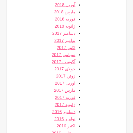
آوریل 2018
مارس 2018
فوریه 2018
ژانویه 2018
دسامبر 2017
نوامبر 2017
اکتبر 2017
سپتامبر 2017
آگوست 2017
جولای 2017
ژوئن 2017
آوریل 2017
مارس 2017
فوریه 2017
ژانویه 2017
دسامبر 2016
نوامبر 2016
اکتبر 2016