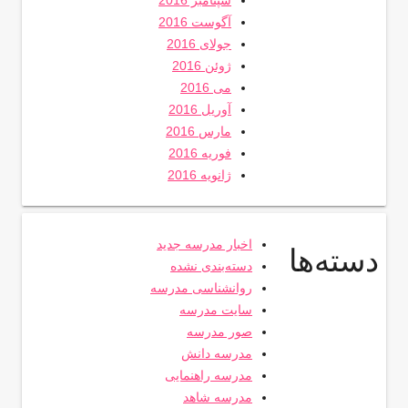
سپتامبر 2016
آگوست 2016
جولای 2016
ژوئن 2016
می 2016
آوریل 2016
مارس 2016
فوریه 2016
ژانویه 2016
اخبار مدرسه جدید
دسته‌ها
دسته‌بندی نشده
روانشناسی مدرسه
سایت مدرسه
صور مدرسه
مدرسه دانش
مدرسه راهنمایی
مدرسه شاهد