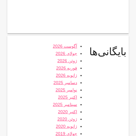
آگوست 2026
بایگانی‌ها
جولای 2026
ژوئن 2026
فوریه 2026
ژانویه 2026
دسامبر 2025
نوامبر 2025
اکتبر 2025
سپتامبر 2025
اکتبر 2020
ژوئن 2020
ژانویه 2020
جولای 2019