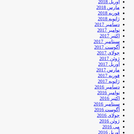
آوریل 2018
مارس 2018
فوریه 2018
ژانویه 2018
دسامبر 2017
نوامبر 2017
اکتبر 2017
سپتامبر 2017
آگوست 2017
جولای 2017
ژوئن 2017
آوریل 2017
مارس 2017
فوریه 2017
ژانویه 2017
دسامبر 2016
نوامبر 2016
اکتبر 2016
سپتامبر 2016
آگوست 2016
جولای 2016
ژوئن 2016
می 2016
آوریل 2016