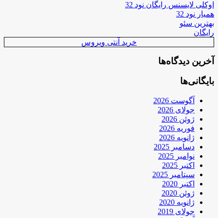
اوکلی لایسنس رایگان نود 32
همیار نود 32
بهترین سئو
رایگان
خرید آنتی ویروس
آخرین دیدگاه‌ها
بایگانی‌ها
آگوست 2026
جولای 2026
ژوئن 2026
فوریه 2026
ژانویه 2026
دسامبر 2025
نوامبر 2025
اکتبر 2025
سپتامبر 2025
اکتبر 2020
ژوئن 2020
ژانویه 2020
جولای 2019