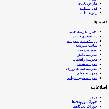
مارس 2016
فوریه 2016
ژانویه 2016
دسته‌ها
اخبار مدرسه جدید
دسته‌بندی نشده
روانشناسی مدرسه
سایت مدرسه
صور مدرسه
مدرسه دانش
مدرسه راهنمایی
مدرسه شاهد
مدرسه شبانه روزی
مدرسه معلم
مدرسه نمونه دولتی
اطلاعات
ورود
خوراک ورودی‌ها
خوراک دیدگاه‌ها