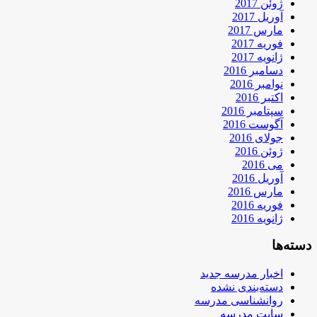
ژوئن 2017
آوریل 2017
مارس 2017
فوریه 2017
ژانویه 2017
دسامبر 2016
نوامبر 2016
اکتبر 2016
سپتامبر 2016
آگوست 2016
جولای 2016
ژوئن 2016
می 2016
آوریل 2016
مارس 2016
فوریه 2016
ژانویه 2016
دسته‌ها
اخبار مدرسه جدید
دسته‌بندی نشده
روانشناسی مدرسه
سایت مدرسه