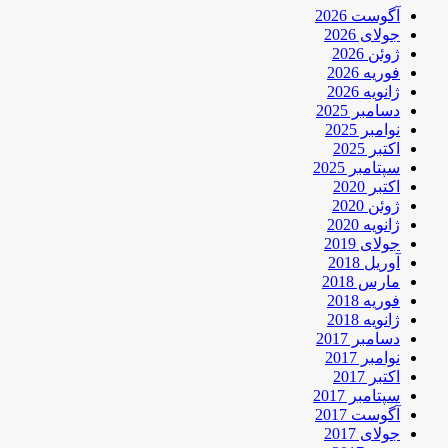
آگوست 2026
جولای 2026
ژوئن 2026
فوریه 2026
ژانویه 2026
دسامبر 2025
نوامبر 2025
اکتبر 2025
سپتامبر 2025
اکتبر 2020
ژوئن 2020
ژانویه 2020
جولای 2019
آوریل 2018
مارس 2018
فوریه 2018
ژانویه 2018
دسامبر 2017
نوامبر 2017
اکتبر 2017
سپتامبر 2017
آگوست 2017
جولای 2017