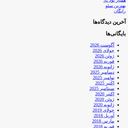
همیار نود 32
بهترین سئو
رایگان
آخرین دیدگاه‌ها
بایگانی‌ها
آگوست 2026
جولای 2026
ژوئن 2026
فوریه 2026
ژانویه 2026
دسامبر 2025
نوامبر 2025
اکتبر 2025
سپتامبر 2025
اکتبر 2020
ژوئن 2020
ژانویه 2020
جولای 2019
آوریل 2018
مارس 2018
فوریه 2018