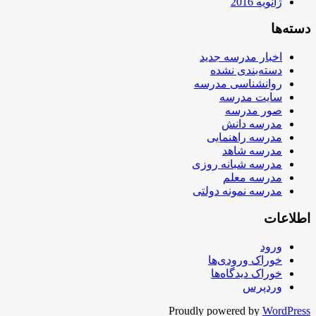
ژانویه 2016
دسته‌ها
اخبار مدرسه جدید
دسته‌بندی نشده
روانشناسی مدرسه
سایت مدرسه
صور مدرسه
مدرسه دانش
مدرسه راهنمایی
مدرسه شاهد
مدرسه شبانه روزی
مدرسه معلم
مدرسه نمونه دولتی
اطلاعات
ورود
خوراک ورودی‌ها
خوراک دیدگاه‌ها
وردپرس
Proudly powered by
WordPress