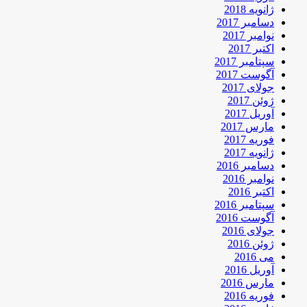
ژانویه 2018
دسامبر 2017
نوامبر 2017
اکتبر 2017
سپتامبر 2017
آگوست 2017
جولای 2017
ژوئن 2017
آوریل 2017
مارس 2017
فوریه 2017
ژانویه 2017
دسامبر 2016
نوامبر 2016
اکتبر 2016
سپتامبر 2016
آگوست 2016
جولای 2016
ژوئن 2016
می 2016
آوریل 2016
مارس 2016
فوریه 2016