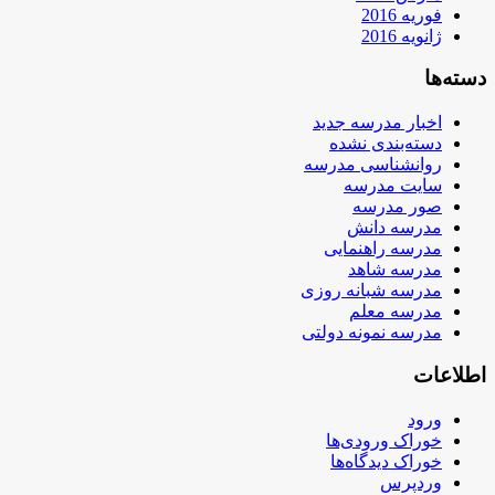
فوریه 2016
ژانویه 2016
دسته‌ها
اخبار مدرسه جدید
دسته‌بندی نشده
روانشناسی مدرسه
سایت مدرسه
صور مدرسه
مدرسه دانش
مدرسه راهنمایی
مدرسه شاهد
مدرسه شبانه روزی
مدرسه معلم
مدرسه نمونه دولتی
اطلاعات
ورود
خوراک ورودی‌ها
خوراک دیدگاه‌ها
وردپرس