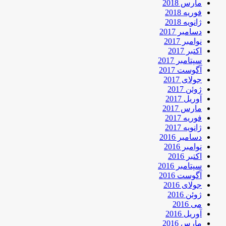
مارس 2018
فوریه 2018
ژانویه 2018
دسامبر 2017
نوامبر 2017
اکتبر 2017
سپتامبر 2017
آگوست 2017
جولای 2017
ژوئن 2017
آوریل 2017
مارس 2017
فوریه 2017
ژانویه 2017
دسامبر 2016
نوامبر 2016
اکتبر 2016
سپتامبر 2016
آگوست 2016
جولای 2016
ژوئن 2016
می 2016
آوریل 2016
مارس 2016