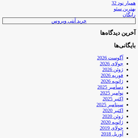
همیار نود 32
بهترین سئو
رایگان
خرید آنتی ویروس
آخرین دیدگاه‌ها
بایگانی‌ها
آگوست 2026
جولای 2026
ژوئن 2026
فوریه 2026
ژانویه 2026
دسامبر 2025
نوامبر 2025
اکتبر 2025
سپتامبر 2025
اکتبر 2020
ژوئن 2020
ژانویه 2020
جولای 2019
آوریل 2018