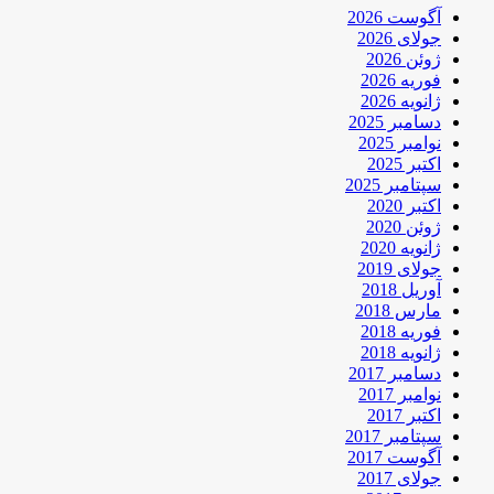
آگوست 2026
جولای 2026
ژوئن 2026
فوریه 2026
ژانویه 2026
دسامبر 2025
نوامبر 2025
اکتبر 2025
سپتامبر 2025
اکتبر 2020
ژوئن 2020
ژانویه 2020
جولای 2019
آوریل 2018
مارس 2018
فوریه 2018
ژانویه 2018
دسامبر 2017
نوامبر 2017
اکتبر 2017
سپتامبر 2017
آگوست 2017
جولای 2017