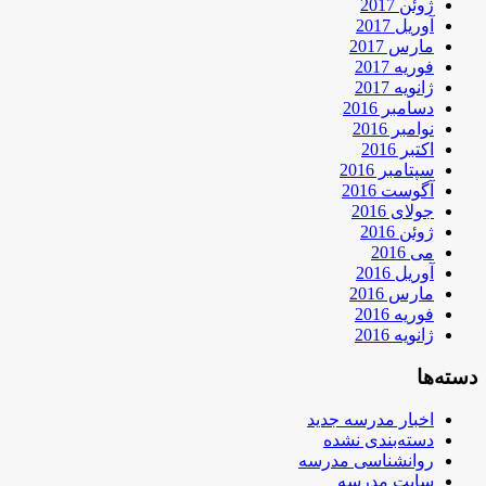
ژوئن 2017
آوریل 2017
مارس 2017
فوریه 2017
ژانویه 2017
دسامبر 2016
نوامبر 2016
اکتبر 2016
سپتامبر 2016
آگوست 2016
جولای 2016
ژوئن 2016
می 2016
آوریل 2016
مارس 2016
فوریه 2016
ژانویه 2016
دسته‌ها
اخبار مدرسه جدید
دسته‌بندی نشده
روانشناسی مدرسه
سایت مدرسه