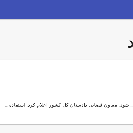
 شود. معاون قضایی دادستان کل کشور اعلام کرد: استفاده …