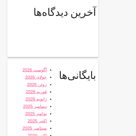
آخرین دیدگاه‌ها
آگوست 2026
بایگانی‌ها
جولای 2026
ژوئن 2026
فوریه 2026
ژانویه 2026
دسامبر 2025
نوامبر 2025
اکتبر 2025
سپتامبر 2025
اکتبر 2020