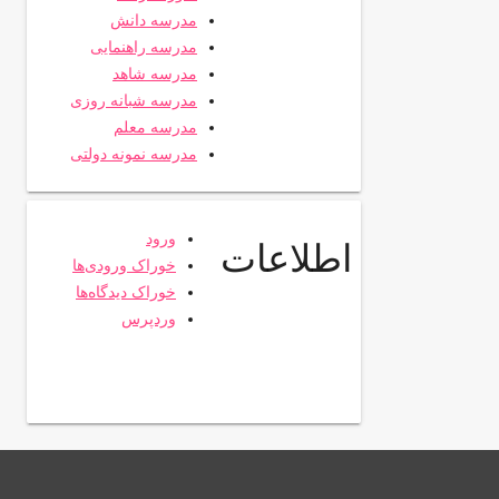
مدرسه دانش
مدرسه راهنمایی
مدرسه شاهد
مدرسه شبانه روزی
مدرسه معلم
مدرسه نمونه دولتی
ورود
اطلاعات
خوراک ورودی‌ها
خوراک دیدگاه‌ها
وردپرس