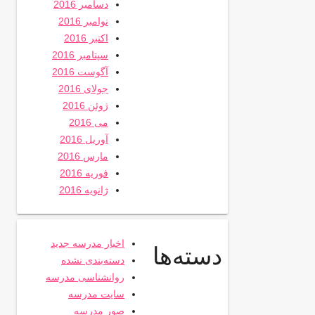
دسامبر 2016
نوامبر 2016
اکتبر 2016
سپتامبر 2016
آگوست 2016
جولای 2016
ژوئن 2016
می 2016
آوریل 2016
مارس 2016
فوریه 2016
ژانویه 2016
اخبار مدرسه جدید
دسته‌ها
دسته‌بندی نشده
روانشناسی مدرسه
سایت مدرسه
صور مدرسه