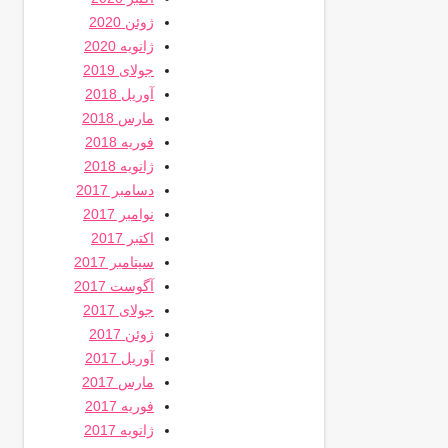
ژوئن 2020
ژانویه 2020
جولای 2019
آوریل 2018
مارس 2018
فوریه 2018
ژانویه 2018
دسامبر 2017
نوامبر 2017
اکتبر 2017
سپتامبر 2017
آگوست 2017
جولای 2017
ژوئن 2017
آوریل 2017
مارس 2017
فوریه 2017
ژانویه 2017