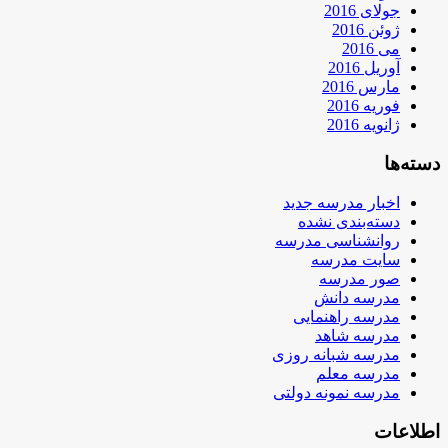
جولای 2016
ژوئن 2016
می 2016
آوریل 2016
مارس 2016
فوریه 2016
ژانویه 2016
دسته‌ها
اخبار مدرسه جدید
دسته‌بندی نشده
روانشناسی مدرسه
سایت مدرسه
صور مدرسه
مدرسه دانش
مدرسه راهنمایی
مدرسه شاهد
مدرسه شبانه روزی
مدرسه معلم
مدرسه نمونه دولتی
اطلاعات