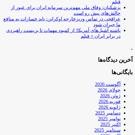
فیلم
پزشکیان: وفاق ملی مهم‌ترین سرمایه ایران برای عبور از
چالش‌های پیش رو است
عراقچی در تماس وزیرخارجه اوکراین: باید خسارات به منافع
ما جبران شود
پاشنه آشیل‌های آمریکا؛ از کمبود مهمات تا بن‌بست راهبردی
در برابر ایران + فیلم
.
آخرین دیدگاه‌ها
بایگانی‌ها
آگوست 2026
جولای 2026
ژوئن 2026
فوریه 2026
ژانویه 2026
دسامبر 2025
نوامبر 2025
اکتبر 2025
سپتامبر 2025