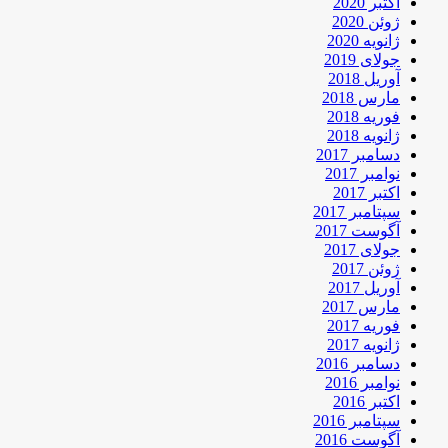
اکتبر 2020
ژوئن 2020
ژانویه 2020
جولای 2019
آوریل 2018
مارس 2018
فوریه 2018
ژانویه 2018
دسامبر 2017
نوامبر 2017
اکتبر 2017
سپتامبر 2017
آگوست 2017
جولای 2017
ژوئن 2017
آوریل 2017
مارس 2017
فوریه 2017
ژانویه 2017
دسامبر 2016
نوامبر 2016
اکتبر 2016
سپتامبر 2016
آگوست 2016