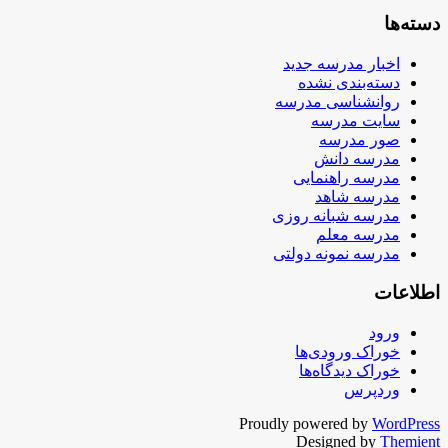
دسته‌ها
اخبار مدرسه جدید
دسته‌بندی نشده
روانشناسی مدرسه
سایت مدرسه
صور مدرسه
مدرسه دانش
مدرسه راهنمایی
مدرسه شاهد
مدرسه شبانه روزی
مدرسه معلم
مدرسه نمونه دولتی
اطلاعات
ورود
خوراک ورودی‌ها
خوراک دیدگاه‌ها
وردپرس
Proudly powered by
WordPress
Designed by
Themient