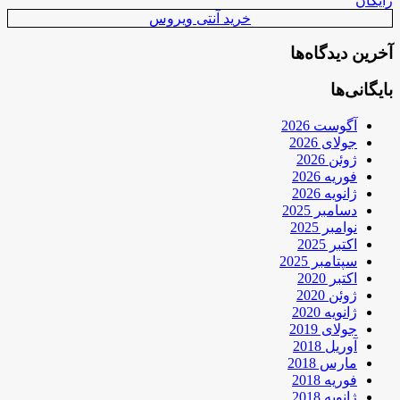
رایگان
خرید آنتی ویروس
آخرین دیدگاه‌ها
بایگانی‌ها
آگوست 2026
جولای 2026
ژوئن 2026
فوریه 2026
ژانویه 2026
دسامبر 2025
نوامبر 2025
اکتبر 2025
سپتامبر 2025
اکتبر 2020
ژوئن 2020
ژانویه 2020
جولای 2019
آوریل 2018
مارس 2018
فوریه 2018
ژانویه 2018