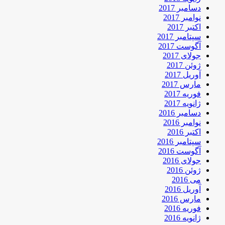
دسامبر 2017
نوامبر 2017
اکتبر 2017
سپتامبر 2017
آگوست 2017
جولای 2017
ژوئن 2017
آوریل 2017
مارس 2017
فوریه 2017
ژانویه 2017
دسامبر 2016
نوامبر 2016
اکتبر 2016
سپتامبر 2016
آگوست 2016
جولای 2016
ژوئن 2016
می 2016
آوریل 2016
مارس 2016
فوریه 2016
ژانویه 2016