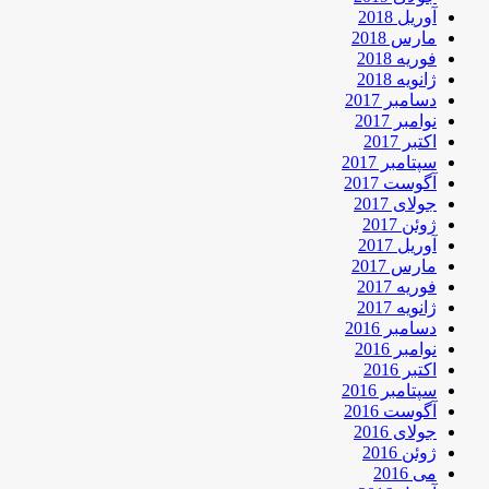
آوریل 2018
مارس 2018
فوریه 2018
ژانویه 2018
دسامبر 2017
نوامبر 2017
اکتبر 2017
سپتامبر 2017
آگوست 2017
جولای 2017
ژوئن 2017
آوریل 2017
مارس 2017
فوریه 2017
ژانویه 2017
دسامبر 2016
نوامبر 2016
اکتبر 2016
سپتامبر 2016
آگوست 2016
جولای 2016
ژوئن 2016
می 2016