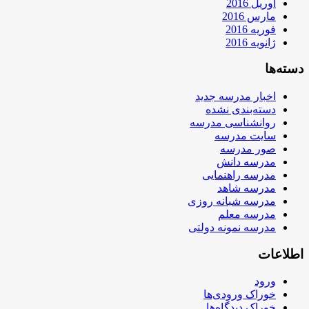
آوریل 2016
مارس 2016
فوریه 2016
ژانویه 2016
دسته‌ها
اخبار مدرسه جدید
دسته‌بندی نشده
روانشناسی مدرسه
سایت مدرسه
صور مدرسه
مدرسه دانش
مدرسه راهنمایی
مدرسه شاهد
مدرسه شبانه روزی
مدرسه معلم
مدرسه نمونه دولتی
اطلاعات
ورود
خوراک ورودی‌ها
خوراک دیدگاه‌ها