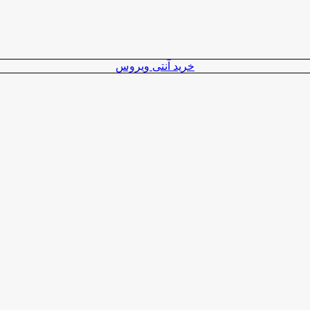
خرید آنتی ویروس