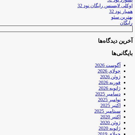
اوکلی لایسنس رایگان نود 32
همیار نود 32
بهترین سئو
رایگان
آخرین دیدگاه‌ها
بایگانی‌ها
آگوست 2026
جولای 2026
ژوئن 2026
فوریه 2026
ژانویه 2026
دسامبر 2025
نوامبر 2025
اکتبر 2025
سپتامبر 2025
اکتبر 2020
ژوئن 2020
ژانویه 2020
جولای 2019