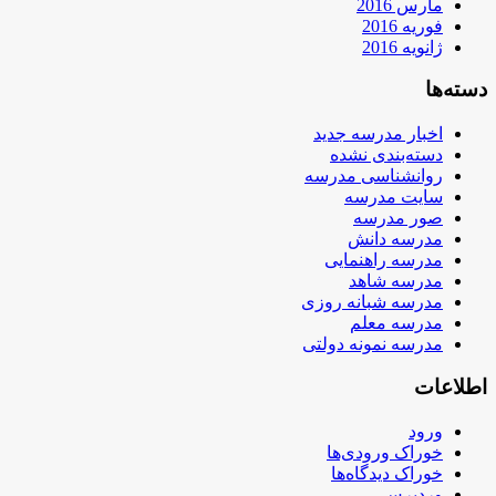
مارس 2016
فوریه 2016
ژانویه 2016
دسته‌ها
اخبار مدرسه جدید
دسته‌بندی نشده
روانشناسی مدرسه
سایت مدرسه
صور مدرسه
مدرسه دانش
مدرسه راهنمایی
مدرسه شاهد
مدرسه شبانه روزی
مدرسه معلم
مدرسه نمونه دولتی
اطلاعات
ورود
خوراک ورودی‌ها
خوراک دیدگاه‌ها
وردپرس