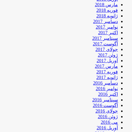
مارس 2018
فوریه 2018
ژانویه 2018
دسامبر 2017
نوامبر 2017
اکتبر 2017
سپتامبر 2017
آگوست 2017
جولای 2017
ژوئن 2017
آوریل 2017
مارس 2017
فوریه 2017
ژانویه 2017
دسامبر 2016
نوامبر 2016
اکتبر 2016
سپتامبر 2016
آگوست 2016
جولای 2016
ژوئن 2016
می 2016
آوریل 2016