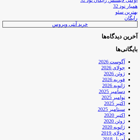
اوکلی لایسنس رایگان نود 32
همیار نود 32
بهترین سئو
رایگان
خرید آنتی ویروس
آخرین دیدگاه‌ها
بایگانی‌ها
آگوست 2026
جولای 2026
ژوئن 2026
فوریه 2026
ژانویه 2026
دسامبر 2025
نوامبر 2025
اکتبر 2025
سپتامبر 2025
اکتبر 2020
ژوئن 2020
ژانویه 2020
جولای 2019
آوریل 2018