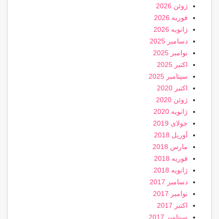
ژوئن 2026
فوریه 2026
ژانویه 2026
دسامبر 2025
نوامبر 2025
اکتبر 2025
سپتامبر 2025
اکتبر 2020
ژوئن 2020
ژانویه 2020
جولای 2019
آوریل 2018
مارس 2018
فوریه 2018
ژانویه 2018
دسامبر 2017
نوامبر 2017
اکتبر 2017
سپتامبر 2017