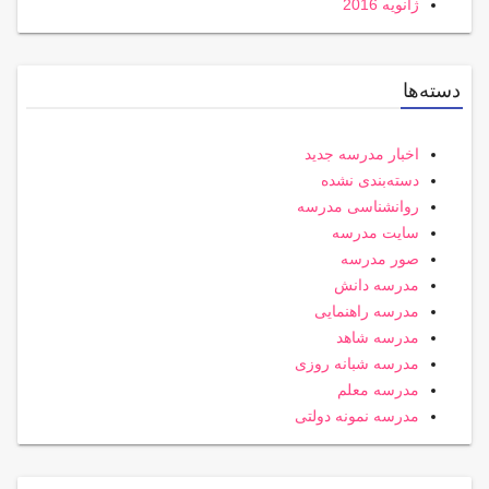
ژانویه 2016
دسته‌ها
اخبار مدرسه جدید
دسته‌بندی نشده
روانشناسی مدرسه
سایت مدرسه
صور مدرسه
مدرسه دانش
مدرسه راهنمایی
مدرسه شاهد
مدرسه شبانه روزی
مدرسه معلم
مدرسه نمونه دولتی