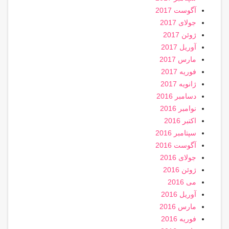
آگوست 2017
جولای 2017
ژوئن 2017
آوریل 2017
مارس 2017
فوریه 2017
ژانویه 2017
دسامبر 2016
نوامبر 2016
اکتبر 2016
سپتامبر 2016
آگوست 2016
جولای 2016
ژوئن 2016
می 2016
آوریل 2016
مارس 2016
فوریه 2016