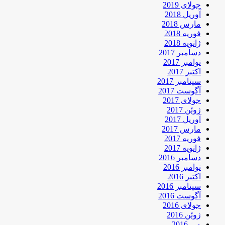
جولای 2019
آوریل 2018
مارس 2018
فوریه 2018
ژانویه 2018
دسامبر 2017
نوامبر 2017
اکتبر 2017
سپتامبر 2017
آگوست 2017
جولای 2017
ژوئن 2017
آوریل 2017
مارس 2017
فوریه 2017
ژانویه 2017
دسامبر 2016
نوامبر 2016
اکتبر 2016
سپتامبر 2016
آگوست 2016
جولای 2016
ژوئن 2016
می 2016