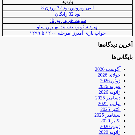
بازدید
آنتی ویروس نود 32 ورژن 8
نود 32 رایگان
سایت خرید رپورتاژ
بهبود سئو وب سایت بهترین سئو
جواب بازی آمیرزا مرحله ۱۲۰۰ تا ۱۲۹۹
آخرین دیدگاه‌ها
بایگانی‌ها
آگوست 2026
جولای 2026
ژوئن 2026
فوریه 2026
ژانویه 2026
دسامبر 2025
نوامبر 2025
اکتبر 2025
سپتامبر 2025
اکتبر 2020
ژوئن 2020
ژانویه 2020