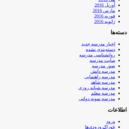
آوریل 2016
مارس 2016
فوریه 2016
ژانویه 2016
دسته‌ها
اخبار مدرسه جدید
دسته‌بندی نشده
روانشناسی مدرسه
سایت مدرسه
صور مدرسه
مدرسه دانش
مدرسه راهنمایی
مدرسه شاهد
مدرسه شبانه روزی
مدرسه معلم
مدرسه نمونه دولتی
اطلاعات
ورود
خوراک ورودی‌ها