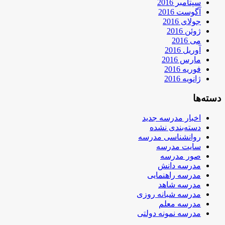
سپتامبر 2016
آگوست 2016
جولای 2016
ژوئن 2016
می 2016
آوریل 2016
مارس 2016
فوریه 2016
ژانویه 2016
دسته‌ها
اخبار مدرسه جدید
دسته‌بندی نشده
روانشناسی مدرسه
سایت مدرسه
صور مدرسه
مدرسه دانش
مدرسه راهنمایی
مدرسه شاهد
مدرسه شبانه روزی
مدرسه معلم
مدرسه نمونه دولتی