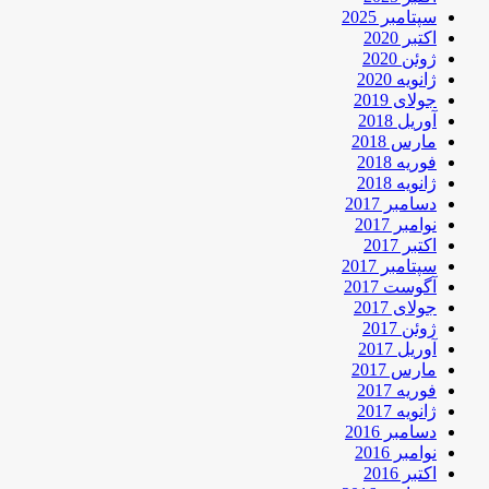
سپتامبر 2025
اکتبر 2020
ژوئن 2020
ژانویه 2020
جولای 2019
آوریل 2018
مارس 2018
فوریه 2018
ژانویه 2018
دسامبر 2017
نوامبر 2017
اکتبر 2017
سپتامبر 2017
آگوست 2017
جولای 2017
ژوئن 2017
آوریل 2017
مارس 2017
فوریه 2017
ژانویه 2017
دسامبر 2016
نوامبر 2016
اکتبر 2016