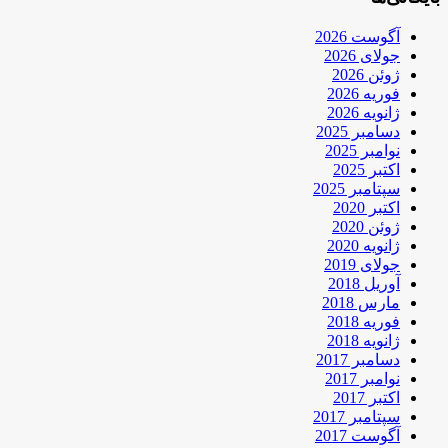
آگوست 2026
جولای 2026
ژوئن 2026
فوریه 2026
ژانویه 2026
دسامبر 2025
نوامبر 2025
اکتبر 2025
سپتامبر 2025
اکتبر 2020
ژوئن 2020
ژانویه 2020
جولای 2019
آوریل 2018
مارس 2018
فوریه 2018
ژانویه 2018
دسامبر 2017
نوامبر 2017
اکتبر 2017
سپتامبر 2017
آگوست 2017