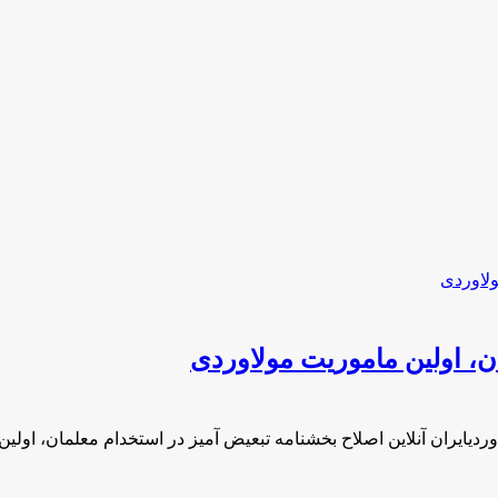
ن، اولین ماموریت مولاوردی
ردیایران آنلاین اصلاح بخشنامه تبعیض آمیز در استخدام معلمان، اول