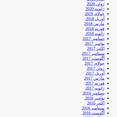
ژوئن 2020
ژانویه 2020
جولای 2019
آوریل 2018
مارس 2018
فوریه 2018
ژانویه 2018
دسامبر 2017
نوامبر 2017
اکتبر 2017
سپتامبر 2017
آگوست 2017
جولای 2017
ژوئن 2017
آوریل 2017
مارس 2017
فوریه 2017
ژانویه 2017
دسامبر 2016
نوامبر 2016
اکتبر 2016
سپتامبر 2016
آگوست 2016