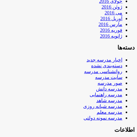
جولای 2016
ژوئن 2016
می 2016
آوریل 2016
مارس 2016
فوریه 2016
ژانویه 2016
دسته‌ها
اخبار مدرسه جدید
دسته‌بندی نشده
روانشناسی مدرسه
سایت مدرسه
صور مدرسه
مدرسه دانش
مدرسه راهنمایی
مدرسه شاهد
مدرسه شبانه روزی
مدرسه معلم
مدرسه نمونه دولتی
اطلاعات