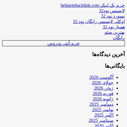
خرید بک لینک behtarinbacklink.com
لایسنس نود32
پسورد نود 32
اوکلی لایسنس رایگان نود 32
همیار نود 32
بهترین سئو
رایگان
خرید آنتی ویروس
آخرین دیدگاه‌ها
بایگانی‌ها
آگوست 2026
جولای 2026
ژوئن 2026
فوریه 2026
ژانویه 2026
دسامبر 2025
نوامبر 2025
اکتبر 2025
سپتامبر 2025
اکتبر 2020