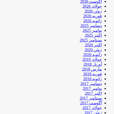
آگوست 2026
جولای 2026
ژوئن 2026
فوریه 2026
ژانویه 2026
دسامبر 2025
نوامبر 2025
اکتبر 2025
سپتامبر 2025
اکتبر 2020
ژوئن 2020
ژانویه 2020
جولای 2019
آوریل 2018
مارس 2018
فوریه 2018
ژانویه 2018
دسامبر 2017
نوامبر 2017
اکتبر 2017
سپتامبر 2017
آگوست 2017
جولای 2017
ژوئن 2017