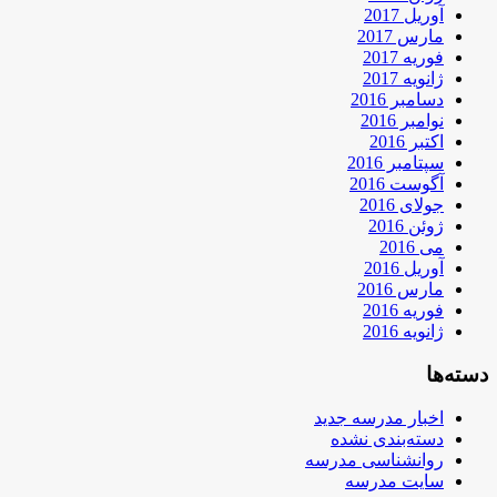
آوریل 2017
مارس 2017
فوریه 2017
ژانویه 2017
دسامبر 2016
نوامبر 2016
اکتبر 2016
سپتامبر 2016
آگوست 2016
جولای 2016
ژوئن 2016
می 2016
آوریل 2016
مارس 2016
فوریه 2016
ژانویه 2016
دسته‌ها
اخبار مدرسه جدید
دسته‌بندی نشده
روانشناسی مدرسه
سایت مدرسه