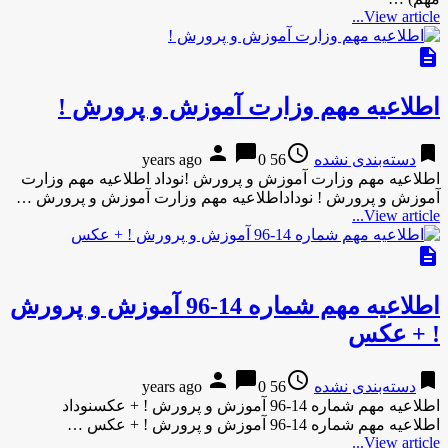
View article...
description
اطلاعیه مهم وزارت آموزش و پرورش !
person
chat_bubble
access_time
bookmark
دسته‌بندی نشده
56 years ago
0
اطلاعیه مهم وزارت آموزش و پرورش !نوداد اطلاعیه مهم وزارت
آموزش و پرورش ! نوداداطلاعیه مهم وزارت آموزش و پرورش …
View article...
description
اطلاعیه مهم شماره 14-96 آموزش و پرورش
! + عکس
person
chat_bubble
access_time
bookmark
دسته‌بندی نشده
56 years ago
0
اطلاعیه مهم شماره 14-96 آموزش و پرورش ! + عکسنوداد
اطلاعیه مهم شماره 14-96 آموزش و پرورش ! + عکس …
View article...