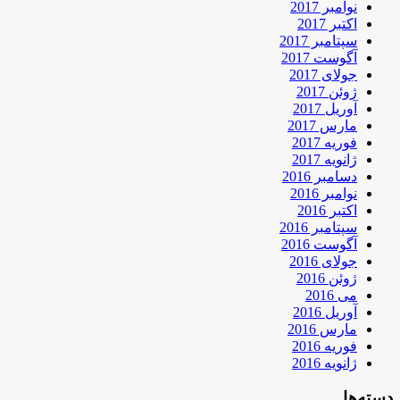
نوامبر 2017
اکتبر 2017
سپتامبر 2017
آگوست 2017
جولای 2017
ژوئن 2017
آوریل 2017
مارس 2017
فوریه 2017
ژانویه 2017
دسامبر 2016
نوامبر 2016
اکتبر 2016
سپتامبر 2016
آگوست 2016
جولای 2016
ژوئن 2016
می 2016
آوریل 2016
مارس 2016
فوریه 2016
ژانویه 2016
دسته‌ها