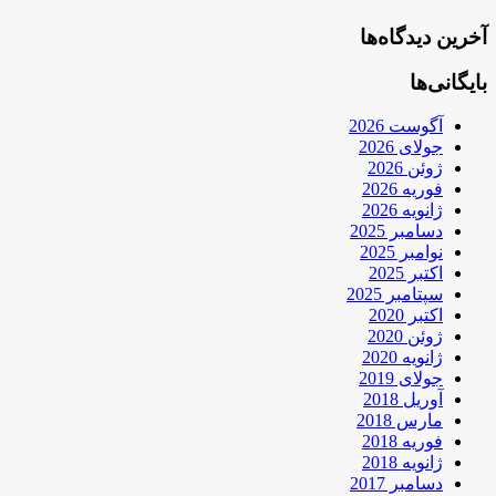
آخرین دیدگاه‌ها
بایگانی‌ها
آگوست 2026
جولای 2026
ژوئن 2026
فوریه 2026
ژانویه 2026
دسامبر 2025
نوامبر 2025
اکتبر 2025
سپتامبر 2025
اکتبر 2020
ژوئن 2020
ژانویه 2020
جولای 2019
آوریل 2018
مارس 2018
فوریه 2018
ژانویه 2018
دسامبر 2017