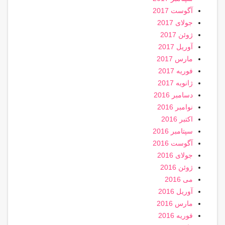
آگوست 2017
جولای 2017
ژوئن 2017
آوریل 2017
مارس 2017
فوریه 2017
ژانویه 2017
دسامبر 2016
نوامبر 2016
اکتبر 2016
سپتامبر 2016
آگوست 2016
جولای 2016
ژوئن 2016
می 2016
آوریل 2016
مارس 2016
فوریه 2016