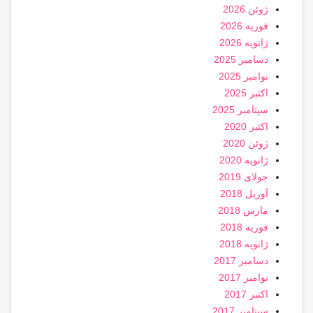
ژوئن 2026
فوریه 2026
ژانویه 2026
دسامبر 2025
نوامبر 2025
اکتبر 2025
سپتامبر 2025
اکتبر 2020
ژوئن 2020
ژانویه 2020
جولای 2019
آوریل 2018
مارس 2018
فوریه 2018
ژانویه 2018
دسامبر 2017
نوامبر 2017
اکتبر 2017
سپتامبر 2017