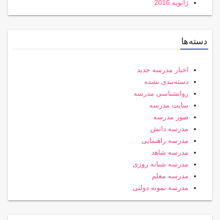
ژانویه 2016
دسته‌ها
اخبار مدرسه جدید
دسته‌بندی نشده
روانشناسی مدرسه
سایت مدرسه
صور مدرسه
مدرسه دانش
مدرسه راهنمایی
مدرسه شاهد
مدرسه شبانه روزی
مدرسه معلم
مدرسه نمونه دولتی