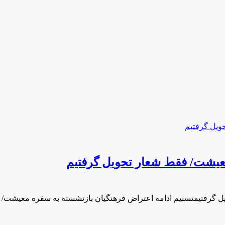
معیشت/ فقط شعار تحویل گرفتیم
ل گرفتیمتسنیم ادامه اعتراض فرهنگیان بازنشسته به سفره معیشت/