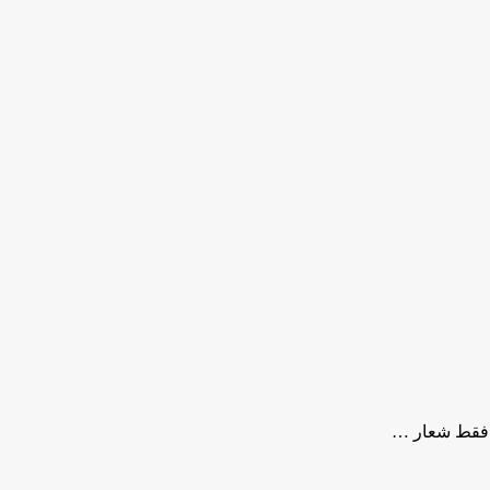
 فقط شعار …