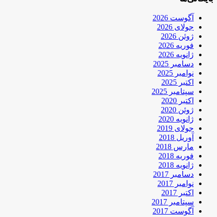
آگوست 2026
جولای 2026
ژوئن 2026
فوریه 2026
ژانویه 2026
دسامبر 2025
نوامبر 2025
اکتبر 2025
سپتامبر 2025
اکتبر 2020
ژوئن 2020
ژانویه 2020
جولای 2019
آوریل 2018
مارس 2018
فوریه 2018
ژانویه 2018
دسامبر 2017
نوامبر 2017
اکتبر 2017
سپتامبر 2017
آگوست 2017