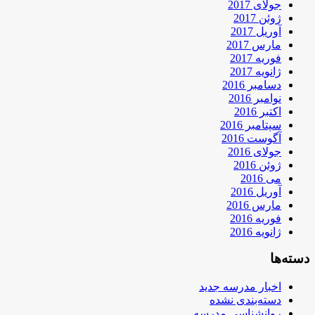
جولای 2017
ژوئن 2017
آوریل 2017
مارس 2017
فوریه 2017
ژانویه 2017
دسامبر 2016
نوامبر 2016
اکتبر 2016
سپتامبر 2016
آگوست 2016
جولای 2016
ژوئن 2016
می 2016
آوریل 2016
مارس 2016
فوریه 2016
ژانویه 2016
دسته‌ها
اخبار مدرسه جدید
دسته‌بندی نشده
روانشناسی مدرسه