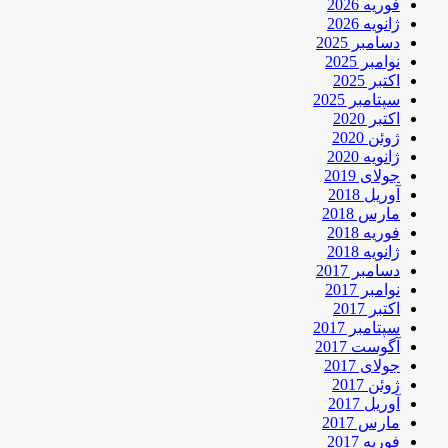
فوریه 2026
ژانویه 2026
دسامبر 2025
نوامبر 2025
اکتبر 2025
سپتامبر 2025
اکتبر 2020
ژوئن 2020
ژانویه 2020
جولای 2019
آوریل 2018
مارس 2018
فوریه 2018
ژانویه 2018
دسامبر 2017
نوامبر 2017
اکتبر 2017
سپتامبر 2017
آگوست 2017
جولای 2017
ژوئن 2017
آوریل 2017
مارس 2017
فوریه 2017