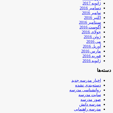
ژانویه 2017
دسامبر 2016
نوامبر 2016
اکتبر 2016
سپتامبر 2016
آگوست 2016
جولای 2016
ژوئن 2016
می 2016
آوریل 2016
مارس 2016
فوریه 2016
ژانویه 2016
دسته‌ها
اخبار مدرسه جدید
دسته‌بندی نشده
روانشناسی مدرسه
سایت مدرسه
صور مدرسه
مدرسه دانش
مدرسه راهنمایی