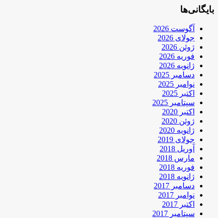
بایگانی‌ها
آگوست 2026
جولای 2026
ژوئن 2026
فوریه 2026
ژانویه 2026
دسامبر 2025
نوامبر 2025
اکتبر 2025
سپتامبر 2025
اکتبر 2020
ژوئن 2020
ژانویه 2020
جولای 2019
آوریل 2018
مارس 2018
فوریه 2018
ژانویه 2018
دسامبر 2017
نوامبر 2017
اکتبر 2017
سپتامبر 2017