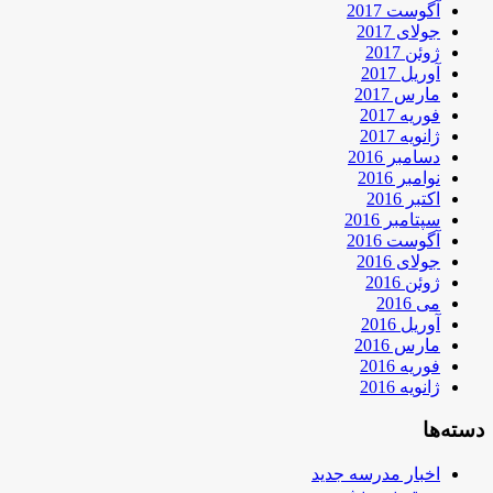
آگوست 2017
جولای 2017
ژوئن 2017
آوریل 2017
مارس 2017
فوریه 2017
ژانویه 2017
دسامبر 2016
نوامبر 2016
اکتبر 2016
سپتامبر 2016
آگوست 2016
جولای 2016
ژوئن 2016
می 2016
آوریل 2016
مارس 2016
فوریه 2016
ژانویه 2016
دسته‌ها
اخبار مدرسه جدید