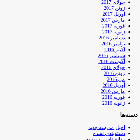
جولای 2017
ژوئن 2017
آوریل 2017
مارس 2017
فوریه 2017
ژانویه 2017
دسامبر 2016
نوامبر 2016
اکتبر 2016
سپتامبر 2016
آگوست 2016
جولای 2016
ژوئن 2016
می 2016
آوریل 2016
مارس 2016
فوریه 2016
ژانویه 2016
دسته‌ها
اخبار مدرسه جدید
دسته‌بندی نشده
روانشناسی مدرسه