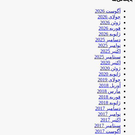
آگوست 2026
جولای 2026
ژوئن 2026
فوریه 2026
ژانویه 2026
دسامبر 2025
نوامبر 2025
اکتبر 2025
سپتامبر 2025
اکتبر 2020
ژوئن 2020
ژانویه 2020
جولای 2019
آوریل 2018
مارس 2018
فوریه 2018
ژانویه 2018
دسامبر 2017
نوامبر 2017
اکتبر 2017
سپتامبر 2017
آگوست 2017