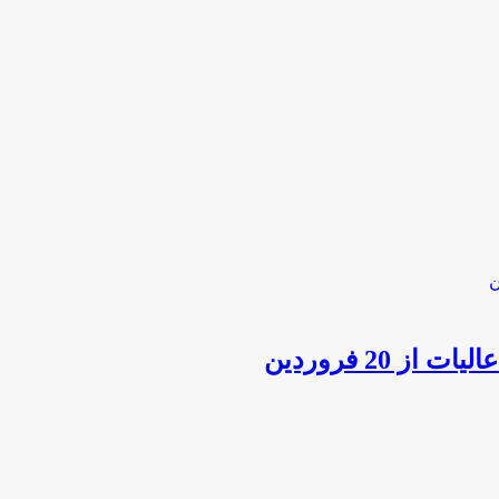
 20 فروردین