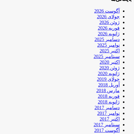
آگوست 2026
جولای 2026
ژوئن 2026
فوریه 2026
ژانویه 2026
دسامبر 2025
نوامبر 2025
اکتبر 2025
سپتامبر 2025
اکتبر 2020
ژوئن 2020
ژانویه 2020
جولای 2019
آوریل 2018
مارس 2018
فوریه 2018
ژانویه 2018
دسامبر 2017
نوامبر 2017
اکتبر 2017
سپتامبر 2017
آگوست 2017