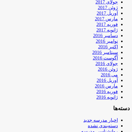
جولای 2017
ژوئن 2017
آوریل 2017
مارس 2017
فوریه 2017
ژانویه 2017
دسامبر 2016
نوامبر 2016
اکتبر 2016
سپتامبر 2016
آگوست 2016
جولای 2016
ژوئن 2016
می 2016
آوریل 2016
مارس 2016
فوریه 2016
ژانویه 2016
دسته‌ها
اخبار مدرسه جدید
دسته‌بندی نشده
روانشناسی مدرسه