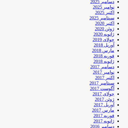
دسامبر 2025
نوامبر 2025
اکتبر 2025
سپتامبر 2025
اکتبر 2020
ژوئن 2020
ژانویه 2020
جولای 2019
آوریل 2018
مارس 2018
فوریه 2018
ژانویه 2018
دسامبر 2017
نوامبر 2017
اکتبر 2017
سپتامبر 2017
آگوست 2017
جولای 2017
ژوئن 2017
آوریل 2017
مارس 2017
فوریه 2017
ژانویه 2017
دسامبر 2016