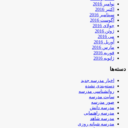
نوامبر 2016
اکتبر 2016
سپتامبر 2016
آگوست 2016
جولای 2016
ژوئن 2016
می 2016
آوریل 2016
مارس 2016
فوریه 2016
ژانویه 2016
دسته‌ها
اخبار مدرسه جدید
دسته‌بندی نشده
روانشناسی مدرسه
سایت مدرسه
صور مدرسه
مدرسه دانش
مدرسه راهنمایی
مدرسه شاهد
مدرسه شبانه روزی