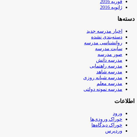
فوریه 2016
ژانویه 2016
دسته‌ها
اخبار مدرسه جدید
دسته‌بندی نشده
روانشناسی مدرسه
سایت مدرسه
صور مدرسه
مدرسه دانش
مدرسه راهنمایی
مدرسه شاهد
مدرسه شبانه روزی
مدرسه معلم
مدرسه نمونه دولتی
اطلاعات
ورود
خوراک ورودی‌ها
خوراک دیدگاه‌ها
وردپرس