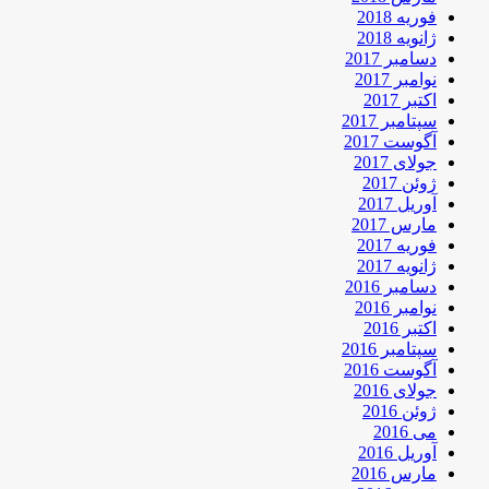
فوریه 2018
ژانویه 2018
دسامبر 2017
نوامبر 2017
اکتبر 2017
سپتامبر 2017
آگوست 2017
جولای 2017
ژوئن 2017
آوریل 2017
مارس 2017
فوریه 2017
ژانویه 2017
دسامبر 2016
نوامبر 2016
اکتبر 2016
سپتامبر 2016
آگوست 2016
جولای 2016
ژوئن 2016
می 2016
آوریل 2016
مارس 2016