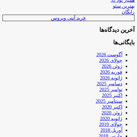
همیار نود 32
بهترین سئو
رایگان
خرید آنتی ویروس
آخرین دیدگاه‌ها
بایگانی‌ها
آگوست 2026
جولای 2026
ژوئن 2026
فوریه 2026
ژانویه 2026
دسامبر 2025
نوامبر 2025
اکتبر 2025
سپتامبر 2025
اکتبر 2020
ژوئن 2020
ژانویه 2020
جولای 2019
آوریل 2018
مارس 2018