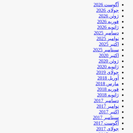
آگوست 2026
جولای 2026
ژوئن 2026
فوریه 2026
ژانویه 2026
دسامبر 2025
نوامبر 2025
اکتبر 2025
سپتامبر 2025
اکتبر 2020
ژوئن 2020
ژانویه 2020
جولای 2019
آوریل 2018
مارس 2018
فوریه 2018
ژانویه 2018
دسامبر 2017
نوامبر 2017
اکتبر 2017
سپتامبر 2017
آگوست 2017
جولای 2017