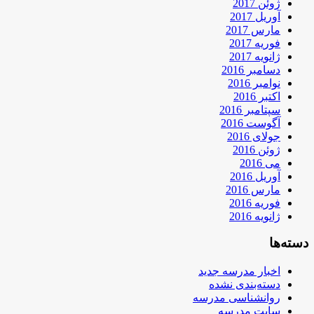
ژوئن 2017
آوریل 2017
مارس 2017
فوریه 2017
ژانویه 2017
دسامبر 2016
نوامبر 2016
اکتبر 2016
سپتامبر 2016
آگوست 2016
جولای 2016
ژوئن 2016
می 2016
آوریل 2016
مارس 2016
فوریه 2016
ژانویه 2016
دسته‌ها
اخبار مدرسه جدید
دسته‌بندی نشده
روانشناسی مدرسه
سایت مدرسه