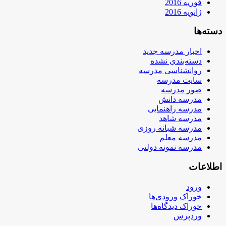
فوریه 2016
ژانویه 2016
دسته‌ها
اخبار مدرسه جدید
دسته‌بندی نشده
روانشناسی مدرسه
سایت مدرسه
صور مدرسه
مدرسه دانش
مدرسه راهنمایی
مدرسه شاهد
مدرسه شبانه روزی
مدرسه معلم
مدرسه نمونه دولتی
اطلاعات
ورود
خوراک ورودی‌ها
خوراک دیدگاه‌ها
وردپرس