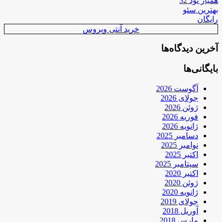
همیار نود 32
بهترین سئو
رایگان
خرید آنتی ویروس
آخرین دیدگاه‌ها
بایگانی‌ها
آگوست 2026
جولای 2026
ژوئن 2026
فوریه 2026
ژانویه 2026
دسامبر 2025
نوامبر 2025
اکتبر 2025
سپتامبر 2025
اکتبر 2020
ژوئن 2020
ژانویه 2020
جولای 2019
آوریل 2018
مارس 2018