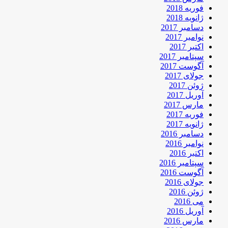
فوریه 2018
ژانویه 2018
دسامبر 2017
نوامبر 2017
اکتبر 2017
سپتامبر 2017
آگوست 2017
جولای 2017
ژوئن 2017
آوریل 2017
مارس 2017
فوریه 2017
ژانویه 2017
دسامبر 2016
نوامبر 2016
اکتبر 2016
سپتامبر 2016
آگوست 2016
جولای 2016
ژوئن 2016
می 2016
آوریل 2016
مارس 2016