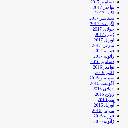
دسامبر 2017
نوامبر 2017
اکتبر 2017
سپتامبر 2017
آگوست 2017
جولای 2017
ژوئن 2017
آوریل 2017
مارس 2017
فوریه 2017
ژانویه 2017
دسامبر 2016
نوامبر 2016
اکتبر 2016
سپتامبر 2016
آگوست 2016
جولای 2016
ژوئن 2016
می 2016
آوریل 2016
مارس 2016
فوریه 2016
ژانویه 2016