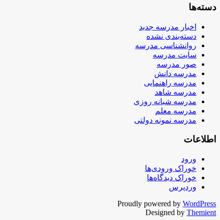
دسته‌ها
اخبار مدرسه جدید
دسته‌بندی نشده
روانشناسی مدرسه
سایت مدرسه
صور مدرسه
مدرسه دانش
مدرسه راهنمایی
مدرسه شاهد
مدرسه شبانه روزی
مدرسه معلم
مدرسه نمونه دولتی
اطلاعات
ورود
خوراک ورودی‌ها
خوراک دیدگاه‌ها
وردپرس
Proudly powered by
WordPress
Designed by
Themient