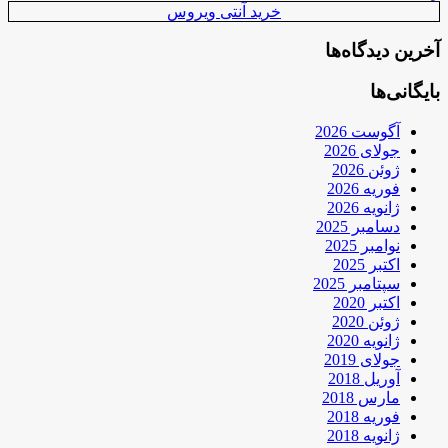
خرید آنتی ویروس
آخرین دیدگاه‌ها
بایگانی‌ها
آگوست 2026
جولای 2026
ژوئن 2026
فوریه 2026
ژانویه 2026
دسامبر 2025
نوامبر 2025
اکتبر 2025
سپتامبر 2025
اکتبر 2020
ژوئن 2020
ژانویه 2020
جولای 2019
آوریل 2018
مارس 2018
فوریه 2018
ژانویه 2018