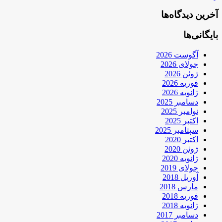
آخرین دیدگاه‌ها
بایگانی‌ها
آگوست 2026
جولای 2026
ژوئن 2026
فوریه 2026
ژانویه 2026
دسامبر 2025
نوامبر 2025
اکتبر 2025
سپتامبر 2025
اکتبر 2020
ژوئن 2020
ژانویه 2020
جولای 2019
آوریل 2018
مارس 2018
فوریه 2018
ژانویه 2018
دسامبر 2017