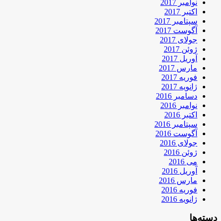
نوامبر 2017
اکتبر 2017
سپتامبر 2017
آگوست 2017
جولای 2017
ژوئن 2017
آوریل 2017
مارس 2017
فوریه 2017
ژانویه 2017
دسامبر 2016
نوامبر 2016
اکتبر 2016
سپتامبر 2016
آگوست 2016
جولای 2016
ژوئن 2016
می 2016
آوریل 2016
مارس 2016
فوریه 2016
ژانویه 2016
دسته‌ها