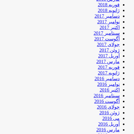
فوریه 2018
ژانویه 2018
دسامبر 2017
نوامبر 2017
اکتبر 2017
سپتامبر 2017
آگوست 2017
جولای 2017
ژوئن 2017
آوریل 2017
مارس 2017
فوریه 2017
ژانویه 2017
دسامبر 2016
نوامبر 2016
اکتبر 2016
سپتامبر 2016
آگوست 2016
جولای 2016
ژوئن 2016
می 2016
آوریل 2016
مارس 2016