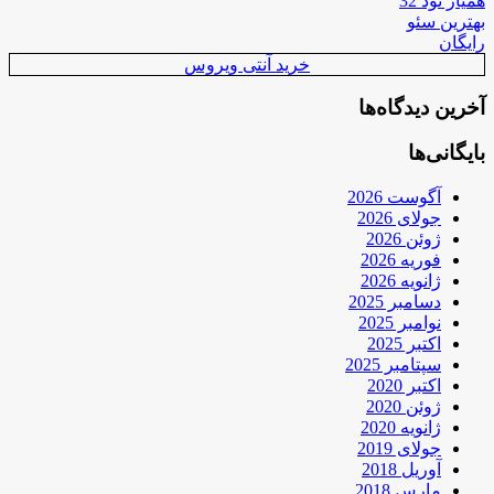
همیار نود 32
بهترین سئو
رایگان
خرید آنتی ویروس
آخرین دیدگاه‌ها
بایگانی‌ها
آگوست 2026
جولای 2026
ژوئن 2026
فوریه 2026
ژانویه 2026
دسامبر 2025
نوامبر 2025
اکتبر 2025
سپتامبر 2025
اکتبر 2020
ژوئن 2020
ژانویه 2020
جولای 2019
آوریل 2018
مارس 2018