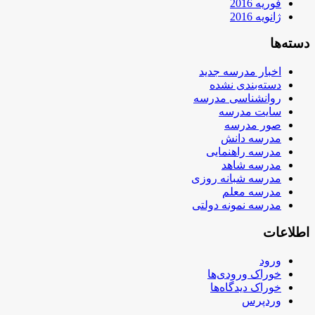
فوریه 2016
ژانویه 2016
دسته‌ها
اخبار مدرسه جدید
دسته‌بندی نشده
روانشناسی مدرسه
سایت مدرسه
صور مدرسه
مدرسه دانش
مدرسه راهنمایی
مدرسه شاهد
مدرسه شبانه روزی
مدرسه معلم
مدرسه نمونه دولتی
اطلاعات
ورود
خوراک ورودی‌ها
خوراک دیدگاه‌ها
وردپرس