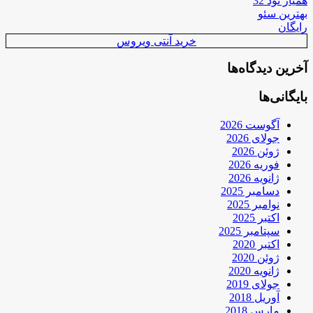
همیار نود 32
بهترین سئو
رایگان
خرید آنتی ویروس
آخرین دیدگاه‌ها
بایگانی‌ها
آگوست 2026
جولای 2026
ژوئن 2026
فوریه 2026
ژانویه 2026
دسامبر 2025
نوامبر 2025
اکتبر 2025
سپتامبر 2025
اکتبر 2020
ژوئن 2020
ژانویه 2020
جولای 2019
آوریل 2018
مارس 2018