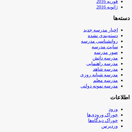
فوریه 2016
ژانویه 2016
دسته‌ها
اخبار مدرسه جدید
دسته‌بندی نشده
روانشناسی مدرسه
سایت مدرسه
صور مدرسه
مدرسه دانش
مدرسه راهنمایی
مدرسه شاهد
مدرسه شبانه روزی
مدرسه معلم
مدرسه نمونه دولتی
اطلاعات
ورود
خوراک ورودی‌ها
خوراک دیدگاه‌ها
وردپرس