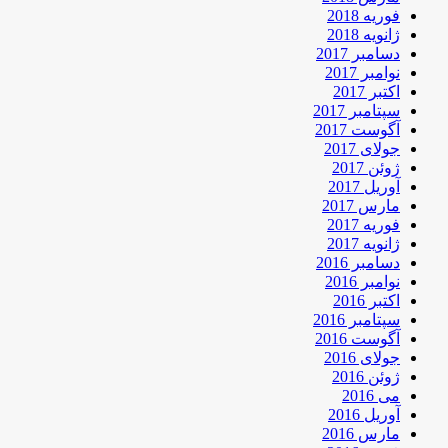
فوریه 2018
ژانویه 2018
دسامبر 2017
نوامبر 2017
اکتبر 2017
سپتامبر 2017
آگوست 2017
جولای 2017
ژوئن 2017
آوریل 2017
مارس 2017
فوریه 2017
ژانویه 2017
دسامبر 2016
نوامبر 2016
اکتبر 2016
سپتامبر 2016
آگوست 2016
جولای 2016
ژوئن 2016
می 2016
آوریل 2016
مارس 2016