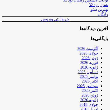
اوکلی لایسنس رایگان نود 32
همیار نود 32
بهترین سئو
رایگان
خرید آنتی ویروس
آخرین دیدگاه‌ها
بایگانی‌ها
آگوست 2026
جولای 2026
ژوئن 2026
فوریه 2026
ژانویه 2026
دسامبر 2025
نوامبر 2025
اکتبر 2025
سپتامبر 2025
اکتبر 2020
ژوئن 2020
ژانویه 2020
جولای 2019
آوریل 2018