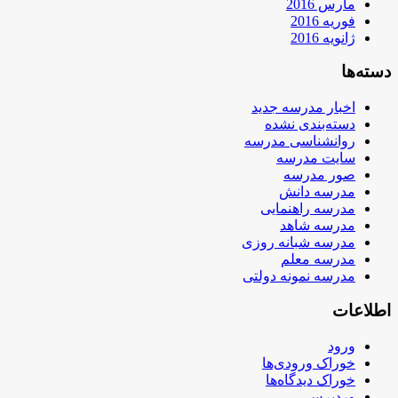
مارس 2016
فوریه 2016
ژانویه 2016
دسته‌ها
اخبار مدرسه جدید
دسته‌بندی نشده
روانشناسی مدرسه
سایت مدرسه
صور مدرسه
مدرسه دانش
مدرسه راهنمایی
مدرسه شاهد
مدرسه شبانه روزی
مدرسه معلم
مدرسه نمونه دولتی
اطلاعات
ورود
خوراک ورودی‌ها
خوراک دیدگاه‌ها
وردپرس