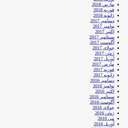
مارس 2018
فوریه 2018
ژانویه 2018
دسامبر 2017
نوامبر 2017
اکتبر 2017
سپتامبر 2017
آگوست 2017
جولای 2017
ژوئن 2017
آوریل 2017
مارس 2017
فوریه 2017
ژانویه 2017
دسامبر 2016
نوامبر 2016
اکتبر 2016
سپتامبر 2016
آگوست 2016
جولای 2016
ژوئن 2016
می 2016
آوریل 2016