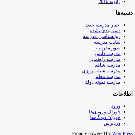
ژانویه 2016
دسته‌ها
اخبار مدرسه جدید
دسته‌بندی نشده
روانشناسی مدرسه
سایت مدرسه
صور مدرسه
مدرسه دانش
مدرسه راهنمایی
مدرسه شاهد
مدرسه شبانه روزی
مدرسه معلم
مدرسه نمونه دولتی
اطلاعات
ورود
خوراک ورودی‌ها
خوراک دیدگاه‌ها
وردپرس
Proudly powered by
WordPress