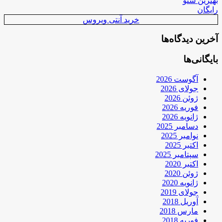
بهترین سئو
رایگان
خرید آنتی ویروس
آخرین دیدگاه‌ها
بایگانی‌ها
آگوست 2026
جولای 2026
ژوئن 2026
فوریه 2026
ژانویه 2026
دسامبر 2025
نوامبر 2025
اکتبر 2025
سپتامبر 2025
اکتبر 2020
ژوئن 2020
ژانویه 2020
جولای 2019
آوریل 2018
مارس 2018
فوریه 2018