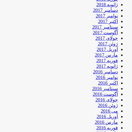
ژانویه 2018
دسامبر 2017
نوامبر 2017
اکتبر 2017
سپتامبر 2017
آگوست 2017
جولای 2017
ژوئن 2017
آوریل 2017
مارس 2017
فوریه 2017
ژانویه 2017
دسامبر 2016
نوامبر 2016
اکتبر 2016
سپتامبر 2016
آگوست 2016
جولای 2016
ژوئن 2016
می 2016
آوریل 2016
مارس 2016
فوریه 2016